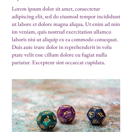
Lorem ipsum dolor sit amet, consectetur
adipiscing elit, sed do eiusmod tempor incididunt
ut labore et dolore magna aliqua. Ut enim ad min
im veniam, quis nostrud exercitation ullamco
laboris nisi ut aliquip ex ea commodo consequat.
Duis aute irure dolor in reprehenderit in volu
ptate velit esse cillum dolore eu fugiat nulla
pariatur. Excepteur sint occaecat cupidata.