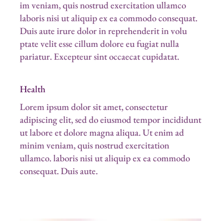
im veniam, quis nostrud exercitation ullamco
laboris nisi ut aliquip ex ea commodo consequat.
Duis aute irure dolor in reprehenderit in volu
ptate velit esse cillum dolore eu fugiat nulla
pariatur. Excepteur sint occaecat cupidatat.
Health
Lorem ipsum dolor sit amet, consectetur
adipiscing elit, sed do eiusmod tempor incididunt
ut labore et dolore magna aliqua. Ut enim ad
minim veniam, quis nostrud exercitation
ullamco. laboris nisi ut aliquip ex ea commodo
consequat. Duis aute.