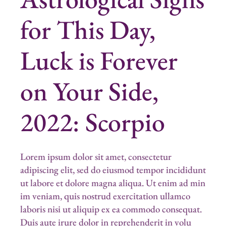
for This Day,
Luck is Forever
on Your Side,
2022:
Scorpio
Lorem ipsum dolor sit amet, consectetur
adipiscing elit, sed do eiusmod tempor incididunt
ut labore et dolore magna aliqua. Ut enim ad min
im veniam, quis nostrud exercitation ullamco
laboris nisi ut aliquip ex ea commodo consequat.
Duis aute irure dolor in reprehenderit in volu