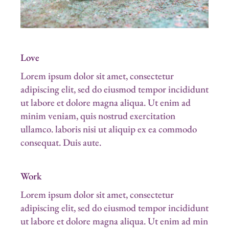
Love
Lorem ipsum dolor sit amet, consectetur
adipiscing elit, sed do eiusmod tempor incididunt
ut labore et dolore magna aliqua. Ut enim ad
minim veniam, quis nostrud exercitation
ullamco. laboris nisi ut aliquip ex ea commodo
consequat. Duis aute.
Work
Lorem ipsum dolor sit amet, consectetur
adipiscing elit, sed do eiusmod tempor incididunt
ut labore et dolore magna aliqua. Ut enim ad min