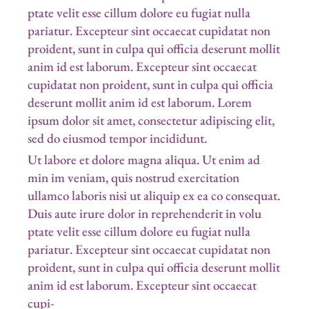
ptate velit esse cillum dolore eu fugiat nulla
pariatur. Excepteur sint occaecat cupidatat non
proident, sunt in culpa qui officia deserunt mollit
anim id est laborum. Excepteur sint occaecat
cupidatat non proident, sunt in culpa qui officia
deserunt mollit anim id est laborum. Lorem
ipsum dolor sit amet, consectetur adipiscing elit,
sed do eiusmod tempor incididunt.
Ut labore et dolore magna aliqua. Ut enim ad
min im veniam, quis nostrud exercitation
ullamco laboris nisi ut aliquip ex ea co consequat.
Duis aute irure dolor in reprehenderit in volu
ptate velit esse cillum dolore eu fugiat nulla
pariatur. Excepteur sint occaecat cupidatat non
proident, sunt in culpa qui officia deserunt mollit
anim id est laborum. Excepteur sint occaecat
cupi-