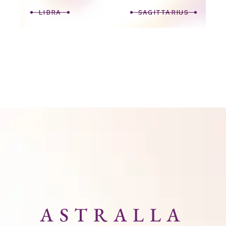
LIBRA
SAGITTARIUS
ASTRALLA